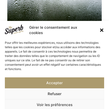
Gérer le consentement aux
cookies
Pour offrir les meilleures expériences, nous utilisons des technologies
Client : Bygone Days
telles que les cookies pour stocker et/ou accéder aux informations des
appareils. Le fait de consentir à ces technologies nous permettra de
traiter des données telles que le comportement de navigation ou les ID
uniques sur ce site. Le fait de ne pas consentir ou de retirer son
Campagne Musée des Maisons Comtoises
Maison Chazal
consentement peut avoir un effet négatif sur certaines caractéristiques
et fonctions.
Accepter
Refuser
Voir les préférences