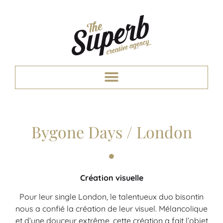
Bygone Days / London
Création visuelle
Pour leur single London, le talentueux duo bisontin
nous a confié la création de leur visuel. Mélancolique
et d’une douceur extrême, cette création a fait l’objet