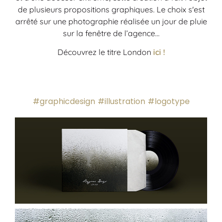
de plusieurs propositions graphiques. Le choix s'est
arrêté sur une photographie réalisée un jour de pluie
sur la fenêtre de l’agence…
Découvrez le titre London
ici !
#graphicdesign
#illustration
#logotype