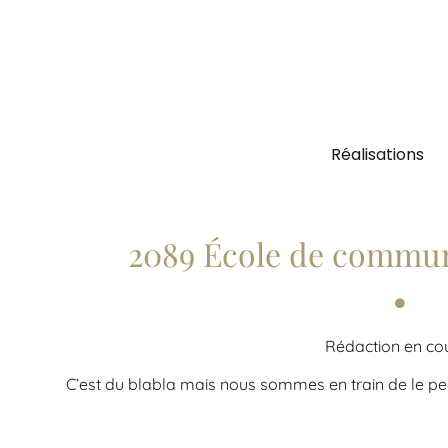
Réalisations
2089 École de communi
Rédaction en co
C’est du blabla mais nous sommes en train de le pe