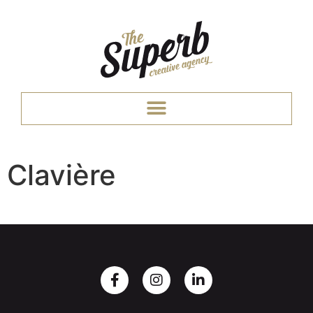
Clavière