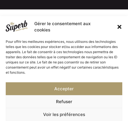
Gérer le consentement aux
cookies
Pour offrir les meilleures expériences, nous utilisons des technologies
telles que les cookies pour stocker et/ou accéder aux informations des
appareils. Le fait de consentir à ces technologies nous permettra de
traiter des données telles que le comportement de navigation ou les ID
uniques sur ce site. Le fait de ne pas consentir ou de retirer son
consentement peut avoir un effet négatif sur certaines caractéristiques
et fonctions.
Accepter
Refuser
Voir les préférences