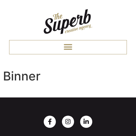
Binner