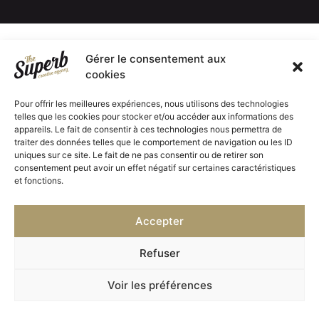
Gérer le consentement aux
cookies
Pour offrir les meilleures expériences, nous utilisons des technologies
telles que les cookies pour stocker et/ou accéder aux informations des
appareils. Le fait de consentir à ces technologies nous permettra de
traiter des données telles que le comportement de navigation ou les ID
uniques sur ce site. Le fait de ne pas consentir ou de retirer son
consentement peut avoir un effet négatif sur certaines caractéristiques
et fonctions.
Accepter
Refuser
Voir les préférences